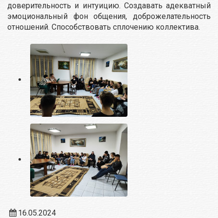
доверительность и интуицию. Создавать адекватный
эмоциональный фон общения, доброжелательность
отношений. Способствовать сплочению коллектива.
16.05.2024