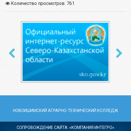
Количество просмотров: 761
НОВОИШИМСКИЙ АГРАРНО-ТЕХНИЧЕСКИЙ КОЛЛЕДЖ
СОПРОВОЖДЕНИЕ САЙТА: «КОМПАНИЯ ИНТЕГРО»