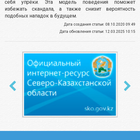
себя упрёки. Эта модель поведения поможет
избежать скандала, а также снизит вероятность
подобных нападок в будущем.
Дата создания статьи: 08.10.2020 09:49
Дата обновления статьи: 12.03.2025 10:15